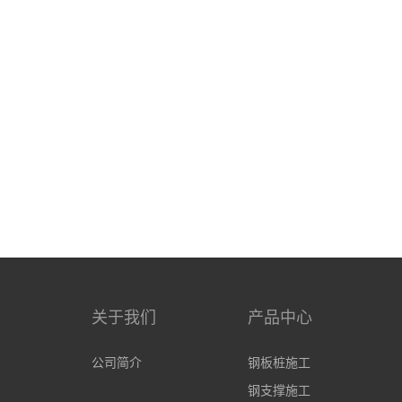
关于我们
产品中心
公司简介
钢板桩施工
钢支撑施工