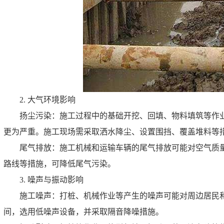
2. 大气环境影响
扬尘污染：施工过程中的基础开挖、回填、物料填筑等作
更为严重。施工现场需采取洒水降尘、设置围挡、覆盖堆料等
尾气排放：施工机械和运输车辆的尾气排放可能对空气质
路线等措施，可降低尾气污染。
3. 噪声与振动影响
施工噪声：打桩、机械作业等产生的噪声可能对周边居民
间，选用低噪声设备，并采取隔音降噪措施。