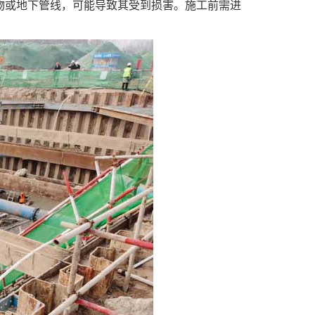
物或地下管线，可能导致其受到损害。施工前需进