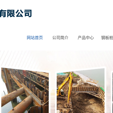
网站首页
公司简介
产品中心
钢板