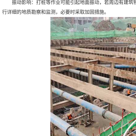
振动影响：打桩等作业可能引起地面振动，若周边有建筑
行详细的地质勘察和监测，必要时采取加固措施。