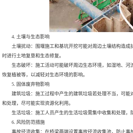
4. 土壤与生态影响
土壤扰动：围堰施工和基坑开挖可能对周边土壤结构造成
时进行土地复垦和生态修复。
生态破坏：施工活动可能破坏周边生态环境，如湿地、河
恢复植被等，以减轻对生态环境的影响。
5. 固体废弃物影响
建筑垃圾：施工过程中产生的建筑垃圾若处理不当，可能
和处理，尽可能实现资源化利用。
生活垃圾：施工人员产生的生活垃圾需集中收集和处理，
6. 风险防范措施
事故径流收集：在桥梁两端设置事故径流收集池，防止事