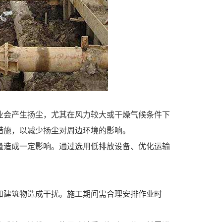
业会产生扬尘，尤其在风力较大或干燥气候条件下
措施，以减少扬尘对周边环境的影响。
量造成一定影响。通过选用低排放设备、优化运输
和建筑物造成干扰。施工期间需合理安排作业时