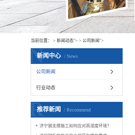
当前位置：
>
新闻动态
"> >
公司新闻
">
N
新闻中心
News
公司新闻
行业动态
R
推荐新闻
Recommend
济宁钢支撑施工如何应对高湿度环境？