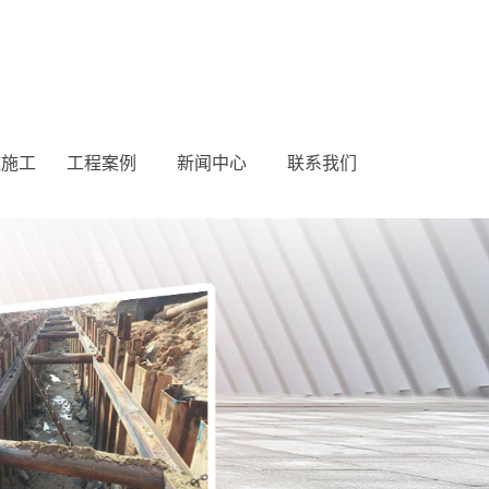
桩施工
工程案例
新闻中心
联系我们