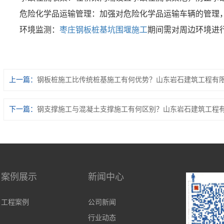
危险化学品运输管理：加强对危险化学品运输车辆的管理
环境监测：
枣庄钢板桩基坑围堰施工
期间需对周边环境进
上一篇：
钢板桩施工比传统桩基施工有何优势？山东岩石建筑工程有
下一篇：
钢支撑施工与混凝土支撑施工有何区别？山东岩石建筑工程
案例展示
新闻中心
工程案例
公司新闻
行业动态